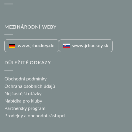
MEZINÁRODNÍ WEBY
www.jrhockey.de
www.jrhockey.sk
DŮLEŽITÉ ODKAZY
Obchodní podmínky
Ochrana osobních údajů
Nejčastější otázky
Nabídka pro kluby
Partnerský program
Prodejny a obchodní zástupci