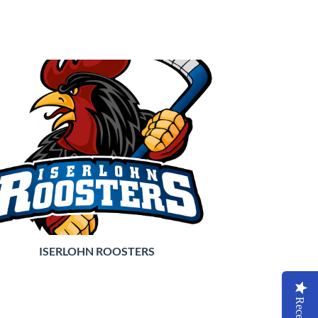
ISERLOHN ROOSTERS
Recenze