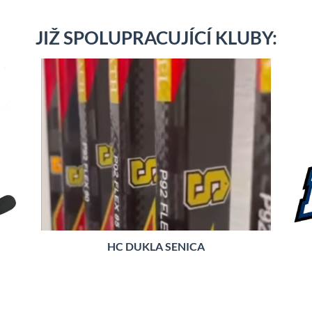
JIŽ SPOLUPRACUJÍCÍ KLUBY:
HC DUKLA SENICA