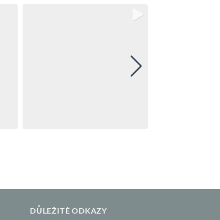
DŮLEŽITÉ ODKAZY